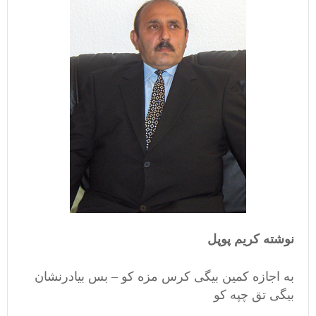
نوشته کریم پوپل
به اجازه کمین بیگی کرس مزه کو – بس بیادرنشان
بیگی تق چپه کو