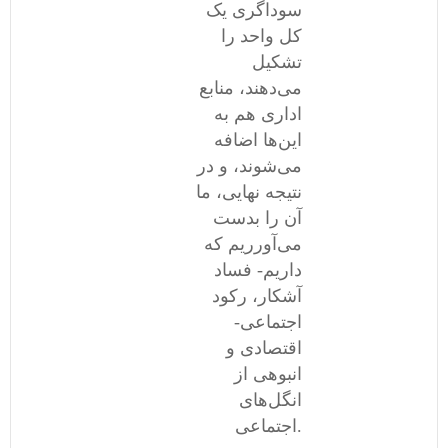
سوداگری یک
کل واحد را
تشکیل
می‌دهند، منابع
اداری هم به
این‌ها اضافه
می‌شوند، و در
نتیجه نهایی، ما
آن را بدست
می‌آورریم که
داریم- فساد
آشکار، رکود
اجتماعی-
اقتصادی و
انبوهی از
انگل‌های
اجتماعی.