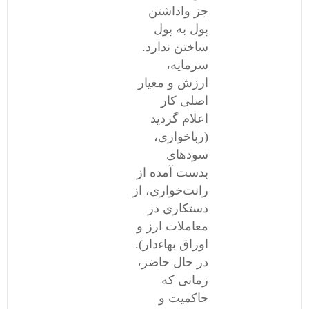
جز واداشتن
پول به پول
ساختن ندارد.
سرمایه،
ارزش و معیار
اصلی کار
اعلام گردید
(رباخواری،
سودهای
بدست آمده از
رانت‌خواری، از
دستکاری در
معاملات ارز و
اوراق بهاءدار).
در حال حاضر،
زمانی که
حاکمیت و