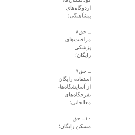
کودکستان‌ها،
اردوگاه‌های
پیشآهنگی؛
۸ــ حق
مراقبت‌های
پزشکی
رایگان؛
۹ــ حق
استفاده رایگان
از آسایشگاه‌ها-
تفرجگاه‌های
معالجاتی؛
١٠ــ حق
مسکن رایگان؛