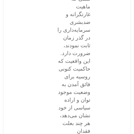
ماهیت
غارتگرانه و
ضدبشری
سرمایه‌داری را
در گذر زمان
ثابت نمودند،
ضرورت دارد.
این واقعیت که
حاکمیت کنونی
روسیه برای
فائق آمدن به
وضعیت موجود
توان و اراده
سیاسی از خود
نشان می‌دهد،
هر چند بعلت
فقدان