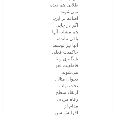
طلایی هم دیده
نمی‌شوند.
اضافه بر این،
اگر در جایی
هم مشابه آنها
باقی مانده،
آنها نیز توسط
حاکمیت فعلی
باپیگیری و با
قاطعیت لغو
می‌شوند.
بعنوان مثال،
تحت بهانه
ارتقاء سطح
رفاه مردم،
مدام از
افزایش سن