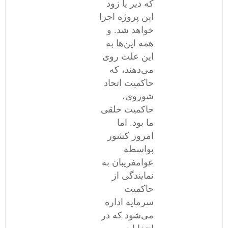
که دیر یا زود
این پروژه‌ اجرا
خواهد شد. و
همه این‌ها ‌به
این علت روی
می‌دهند، که
حاکمیت اتحاد
شوروی،
حاکمیت خلقی
ما بود. اما
امروز کشور
بواسطه
عوامفریبان به
نمایندگی از
حاکمیت
سرمایه اداره
می‌شود که در