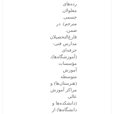
رده‌های
معلولان
جسمی.
مترجم). در
ضمن،
فارغ‌التحصیلان
مدارس فنی-
حرفه‌ای
(آموزشگاه‌ها)،
مؤسسات
آموزش
متوسطه
(هنرستان‌ها) و
مراکز آموزش
عالی
(دانشکده‌ها و
دانشگاه‌ها) از