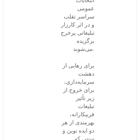
انتخابات
عمومی
سراسر تقلب
و در اثر کارزار
تبلیغاتی پرخرج
برگزیده
می‌شوند.
برای رهایی از
دهشت
سرمایه‌داری،
برای خروج از
زیر تأثیر
تبلیغات
فریبکارانه،
بهرمندی از هر
دو ایده نوین و
سنتی که