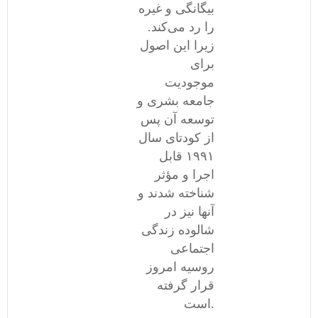
بیگانگی و غیره
را رد می‌کند.
زیرا این اصول
برای
موجودیت
جامعه بشری و
توسعه آن پس
از کودتای سال
١۹۹١ قابل
اجرا و مؤثر
شناخته شدند و
آنها نیز در
شالوده زندگی
اجتماعی
روسیه امروز
قرار گرفته
است.