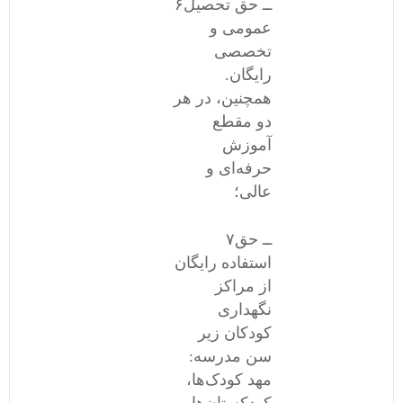
۶ــ حق تحصیل
عمومی و
تخصصی
رایگان.
همچنین، در هر
دو مقطع
آموزش
حرفه‌ای و
عالی؛
۷ــ حق
استفاده رایگان
از مراکز
نگهداری
کودکان زیر
سن مدرسه:
مهد کودک‌ها،