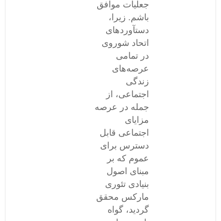
جعلیات موافق
باشم. زیرا،
دستآوردهای
اتحاد شوروی
در تمامی
عرصه‌های
زندگی
اجتماعی، از
جمله در عرصه
مزایای
اجتماعی قابل
دسترس برای
عموم که بر
مبنای اصول
بنیادی تئوری
مارکس محقق
گردید، گواه