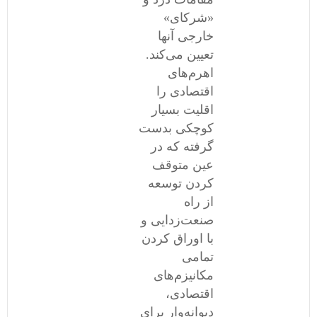
«شرکای»
خارجی آنها
تعیین می‌کند.
اهرم‌های
اقتصادی را
اقلیت بسیار
کوچکی بدست
گرفته‌ که در
عین متوقف
کردن توسعه
از راه
صنعت‌زدایی و
با اوراق کردن
تمامی
مکانیزم‌های
اقتصادی،
دیوانه‌وار برای