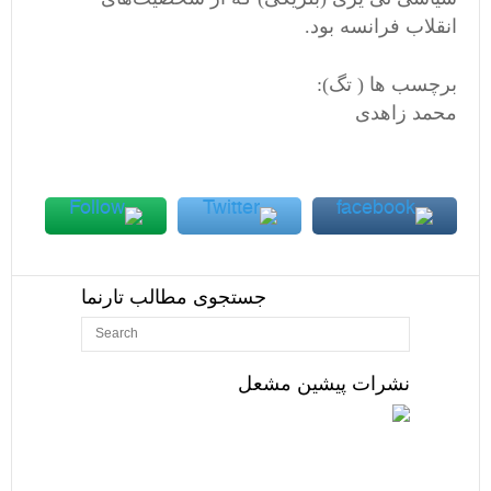
انقلاب
فرانسه
بود
.
برچسب ها ( تگ):
محمد زاهدی
جستجوی مطالب تارنما
نشرات پیشین مشعل