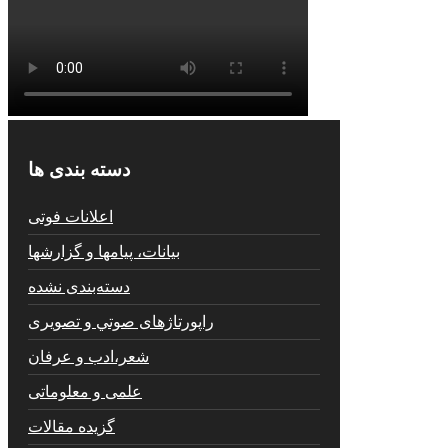
دسته بندی ها
اعلانات فوتی
بیانات، پیامها و گزارشها
دسته‌بندی نشده
راپورتاژهای صوتي و تصويری
شعر،ادب و عرفان
علمی و معلوماتی
گزیده مقالات