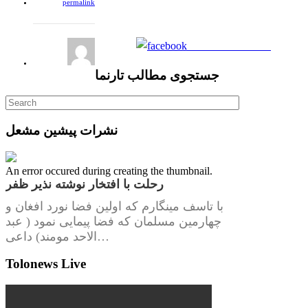
permalink
Share on Facebook
جستجوی مطالب تارنما
نشرات پیشین مشعل
An error occured during creating the thumbnail.
رحلت با افتخار نوشته نذیر ظفر
با تاسف مینگارم که اولین فضا نورد افغان و
چهارمین مسلمان که فضا پیمایی نمود ( عبد
الاحد مومند) داعی…
Tolonews Live