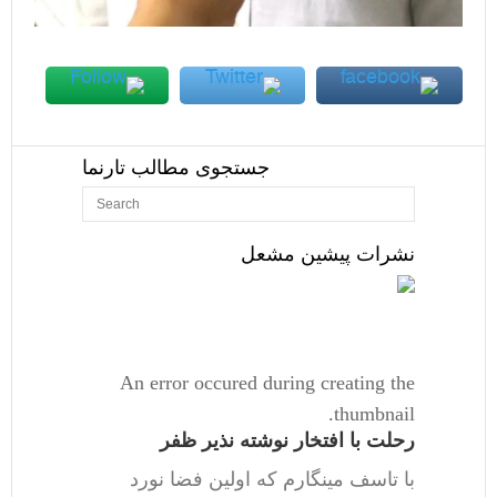
جستجوی مطالب تارنما
نشرات پیشین مشعل
An error occured during creating the
thumbnail.
رحلت با افتخار نوشته نذیر ظفر
با تاسف مینگارم که اولین فضا نورد