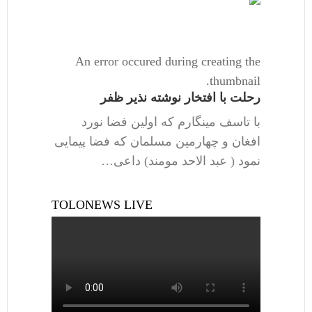
An error occured during creating the
thumbnail.
رحلت با افتخار نوشته نذیر ظفر
با تاسف مینگارم که اولین فضا نورد
افغان و چهارمین مسلمان که فضا پیمایی
نمود ( عبد الاحد مومند) داعی…
TOLONEWS LIVE