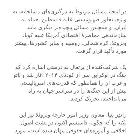
در اینجا، مسائل مربوط به درگیری‌های مسلحانه، به
ویژه، تجاوز صهیونیستی علیه فلسطین، حمله به
ایران، و همچنین مسائل پیچیده‌تر دیگری مانند
سازماندهی محاصرۀ اقتصادی آمریکا علیه کوبا،
ونزوئلا، کره شمالی، روسیه و سایر کشورها، بیشتر
مورد تأکید قرار گرفت.
یک شرکت‌کننده‌ از پرتغال به درستی اشاره کرد که
جنگ در اوکراین پس از کودتای ۲۰۱۴ آغاز شد و ناتو
و غرب آن را همانطور که قدرت‌های امپریالیستی
پیش از این جنگ‌ها را در سراسر جهان به راه
می‌انداختند، تحریک کردند.
راندِر پنیا، معاون وزیر امور خارجۀ ونزوئلا نیز این
نکته را که چگونه فاشیسم اکنون در پشت اصول
اخلاقی و آموزه‌های حقوقی پنهان شده است، مورد