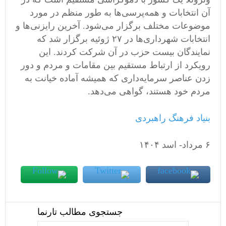
آن انتخابات و همه‌پرسی‌ها به طور منظم در مورد
موضوعات مختلف برگزار می‌شود. آخرین رایزنی‌ها و
انتخابات شهرداری‌ها در ٢٧ ژوئیه برگزار شد که
نمایندگان بیست حزب در آن شرکت کردند. این
رویکرد از ارتباط مستقیم بین مقامات و مردم و دور
زدن عناصر سرمایه‌داری که همیشه آماده خیانت به
مردم خود هستند، گواهی می‌دهد.
بنیاد فرهنگ راهبردی
۶ مرداد- اسد ١۴٠۴
جستجوی مطالب تارنما