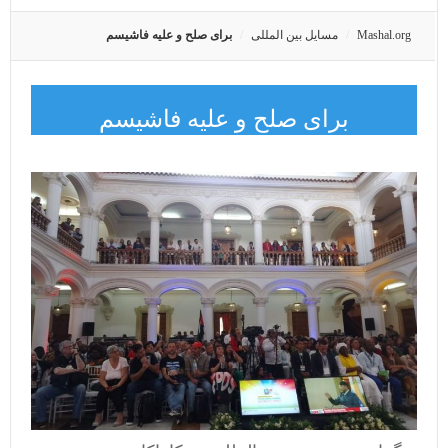
Mashal.org
مسایل بین المللی
برای صلح و علیه فاشیسم
برای صلح و علیه فاشیسم