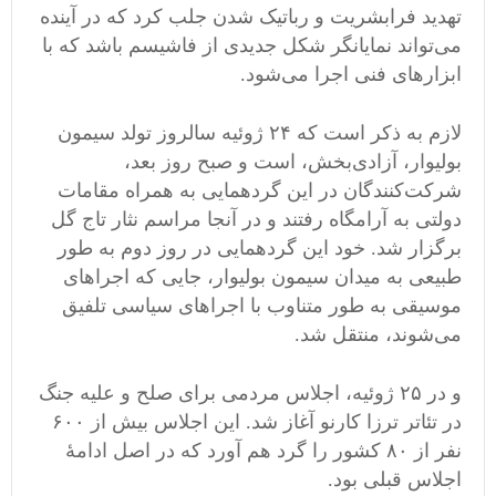
تهدید فرابشریت و رباتیک شدن جلب کرد که در آینده
می‌تواند نمایانگر شکل جدیدی از فاشیسم باشد که با
ابزارهای فنی اجرا می‌شود.
لازم به ذکر است که ۲۴ ژوئیه سالروز تولد سیمون
بولیوار، آزادی‌بخش، است و صبح روز بعد،
شرکت‌کنندگان در این گردهمایی به همراه مقامات
دولتی به آرامگاه رفتند و در آنجا مراسم نثار تاج گل‌
برگزار شد. خود این گردهمایی در روز دوم به طور
طبیعی به میدان سیمون بولیوار، جایی که اجراهای
موسیقی به طور متناوب با اجراهای سیاسی تلفیق
می‌شوند، منتقل شد.
و در ۲۵ ژوئیه، اجلاس مردمی برای صلح و علیه جنگ
در تئاتر ترزا کارنو آغاز شد. این اجلاس بیش از ۶۰۰
نفر از ۸۰ کشور را گرد هم آورد که در اصل ادامۀ
اجلاس قبلی بود.