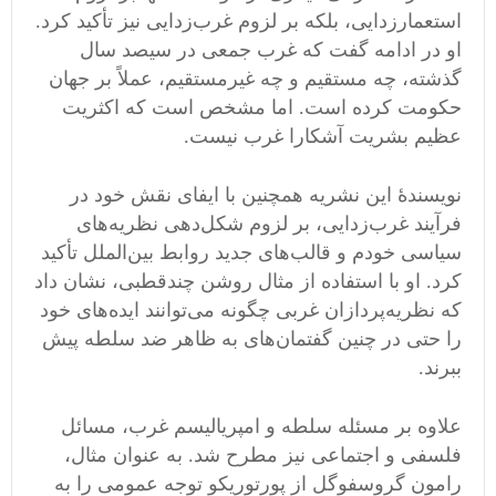
استعمارزدایی، بلکه بر لزوم غرب‌زدایی نیز تأکید کرد.
او در ادامه گفت که غرب جمعی در سیصد سال
گذشته، چه مستقیم و چه غیرمستقیم، عملاً بر جهان
حکومت کرده است. اما مشخص است که اکثریت
عظیم بشریت آشکارا غرب نیست.
نویسندۀ این نشریه همچنین با ایفای نقش خود در
فرآیند غرب‌زدایی، بر لزوم شکل‌دهی نظریه‌های
سیاسی خودم و قالب‌های جدید روابط بین‌الملل تأکید
کرد. او با استفاده از مثال روشن چندقطبی، نشان ‌داد
که نظریه‌پردازان غربی چگونه می‌توانند ایده‌های خود
را حتی در چنین گفتمان‌های به ظاهر ضد سلطه پیش
ببرند.
علاوه بر مسئله سلطه و امپریالیسم غرب، مسائل
فلسفی و اجتماعی نیز مطرح شد. به عنوان مثال،
رامون گروسفوگل از پورتوریکو توجه عمومی را به