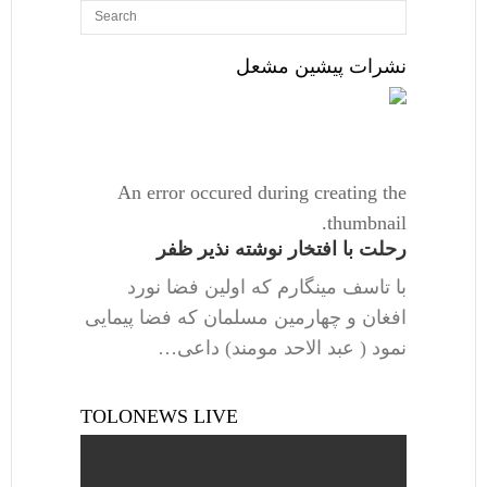
نشرات پیشین مشعل
An error occured during creating the
thumbnail.
رحلت با افتخار نوشته نذیر ظفر
با تاسف مینگارم که اولین فضا نورد
افغان و چهارمین مسلمان که فضا پیمایی
نمود ( عبد الاحد مومند) داعی…
TOLONEWS LIVE