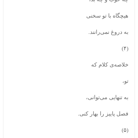
هیچگاه با تو سخنی
به دروغ نمی‌رانند.
(۴)
خلاصه‌ی کلام که
تو،
به تنهایی می‌توانی،
فصل پاییز را بهار کنی.
(۵)