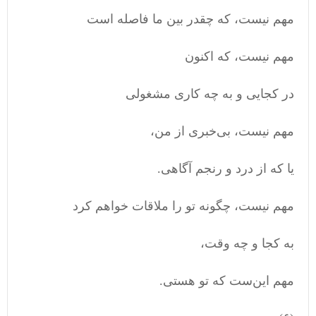
مهم نیست، که چقدر بین ما فاصله است
مهم نیست، که اکنون
در کجایی و به چه کاری مشغولی
مهم نیست، بی‌خبری از من،
یا که از درد و رنجم آگاهی.
مهم نیست، چگونه تو را ملاقات خواهم کرد
به کجا و چه وقت،
مهم این‌ست که تو هستی.