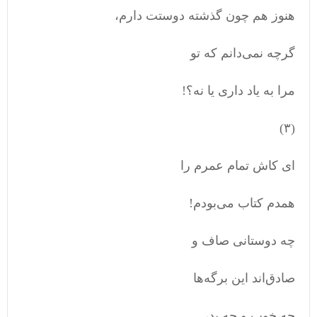
هنوز هم چون گذشته دوستت دارم،
گرچه نمی‌دانم که تو
مرا به یاد داری یا نه؟!
(۳)
ای کاش تمام عمرم را
همدم کتاب می‌بودم!
چه دوستانی صاف و
صادق‌اند این برگه‌ها
چه خوب و چه بد،