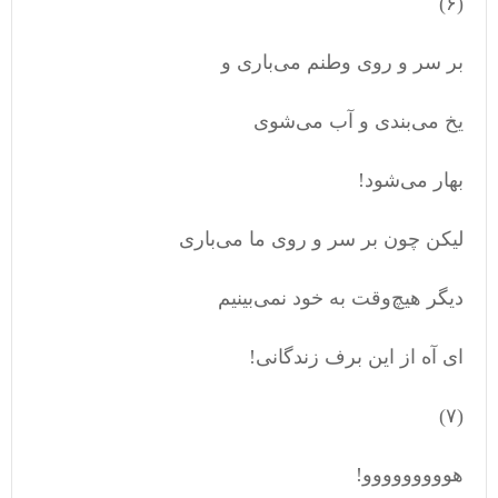
(۶)
بر سر و روی وطنم می‌باری و
یخ می‌بندی و آب می‌شوی
بهار می‌شود!
لیکن چون بر سر و روی ما می‌باری
دیگر هیچ‌وقت به خود نمی‌بینیم
ای آه از این برف زندگانی!
(۷)
هووووووووو!