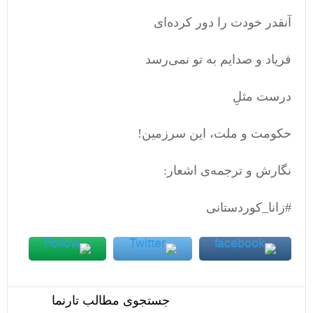
آنقدر خودت را دور کرده‌ای
فریاد و صدایم به تو نمی‌رسد
درست مثلِ
حکومت و ملت، این سرزمین!
نگارش و ترجمه‌ی اشعار:
#زانا_کوردستانی
جستجوی مطالب تارنما