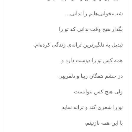
شب‌نخوابی‌هایم را ندانی…
بگذار هیچ وقت ندانی که تو را
تبدیل به دلگیرترین ترانه‌ی زندگی کرده‌ام.
همه کس تو را دوست دارد و
در چشم همگان زیبا و دلفریبی
ولی هیچ کس نتوانست
تو را شعری کند و ترانه نماید
با این همه نازنینم،