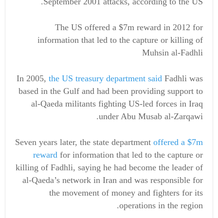
September 2001 attacks, according to the US.
The US offered a $7m reward in 2012 for
information that led to the capture or killing of
Muhsin al-Fadhli
In 2005,
the US treasury department said
Fadhli was
based in the Gulf and had been providing support to
al-Qaeda militants fighting US-led forces in Iraq
under Abu Musab al-Zarqawi.
Seven years later, the state department
offered a $7m
reward
for information that led to the capture or
killing of Fadhli, saying he had become the leader of
al-Qaeda’s network in Iran and was responsible for
the movement of money and fighters for its
operations in the region.