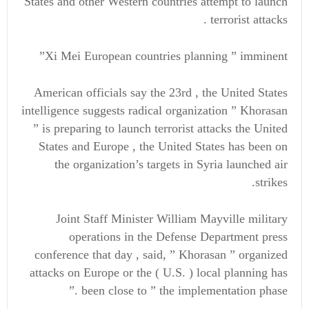
States and other Western countries attempt to launch
terrorist attacks .
Xi Mei European countries planning ” imminent”
American officials say the 23rd , the United States
intelligence suggests radical organization ” Khorasan
” is preparing to launch terrorist attacks the United
States and Europe , the United States has been on
the organization’s targets in Syria launched air
strikes.
Joint Staff Minister William Mayville military
operations in the Defense Department press
conference that day , said, ” Khorasan ” organized
attacks on Europe or the ( U.S. ) local planning has
been close to ” the implementation phase .”