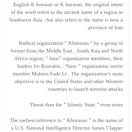
English K horasan or K hurasan, the original intent
of the word refers to the ancient name of a region in
Southwest Asia , but also refers to the name is now a
province of Iran .
Radical organization ” Khorasan ” by a group of
former from the Middle East , South Asia and North
Africa region, ” base” organization members, their
leaders for Kuwaitis , “base ” organization senior
member Mohsen Fade Li . The organization’s main
objective is to the United States and other Western
countries to launch terrorist attacks .
Threat than the ” Islamic State ” even more
The earliest reference to ” Khorasan ” is the name of
a U.S. National Intelligence Director James Clapper