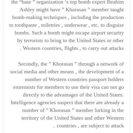
the “base ” organization ‘s top bomb expert Ibrahim
Ashley might have ” Khorasan ” member taught
bomb-making techniques , including the production
to toothpaste , toiletries , underwear , etc. to disguise
bombs. Such a bomb might escape airport security
by terrorists to bring to the United States or other
Western countries, flights , to carry out attacks .
Secondly, the ” Khorasan ” through a network of
social media and other means , the development of a
number of Western countries passport holders
extremists for members to use their visa can not go
directly to the advantages of the United States.
Intelligence agencies suspect that there are already a
number of ” Khorasan ” member lurking in the
territory of the United States and other Western
countries , are subject to attack .