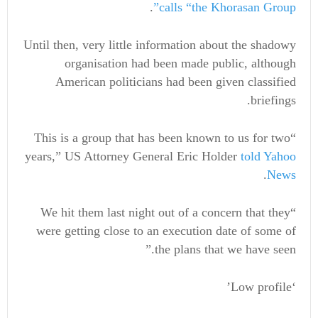
.
calls “the Khorasan Group”
Until then, very little information about the shadowy
organisation had been made public, although
American politicians had been given classified
briefings.
“This is a group that has been known to us for two
years,” US Attorney General Eric Holder
told Yahoo
.
News
“We hit them last night out of a concern that they
were getting close to an execution date of some of
the plans that we have seen.”
‘Low profile’