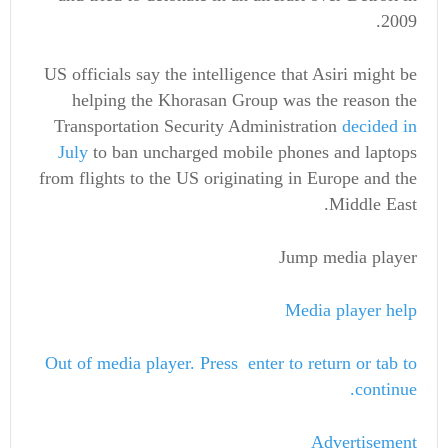
2009.
US officials say the intelligence that Asiri might be
helping the Khorasan Group was the reason the
Transportation Security Administration
decided in
July
to ban uncharged mobile phones and laptops
from flights to the US originating in Europe and the
Middle East.
Jump media player
Media player help
Out of media player. Press enter to return or tab to
continue.
Advertisement