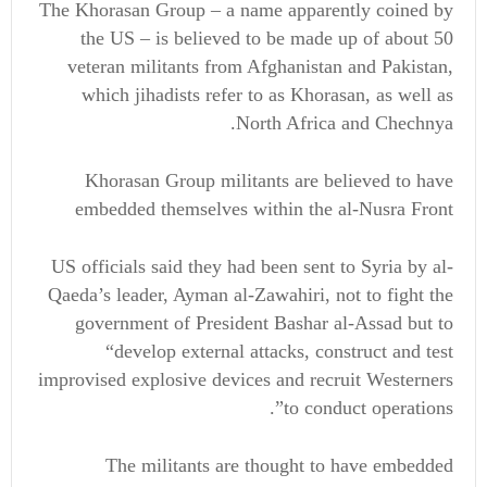
The Khorasan Group – a name apparently coined by
the US – is believed to be made up of about 50
veteran militants from Afghanistan and Pakistan,
which jihadists refer to as Khorasan, as well as
North Africa and Chechnya.
Khorasan Group militants are believed to have
embedded themselves within the al-Nusra Front
US officials said they had been sent to Syria by al-
Qaeda’s leader, Ayman al-Zawahiri, not to fight the
government of President Bashar al-Assad but to
“develop external attacks, construct and test
improvised explosive devices and recruit Westerners
to conduct operations”.
The militants are thought to have embedded