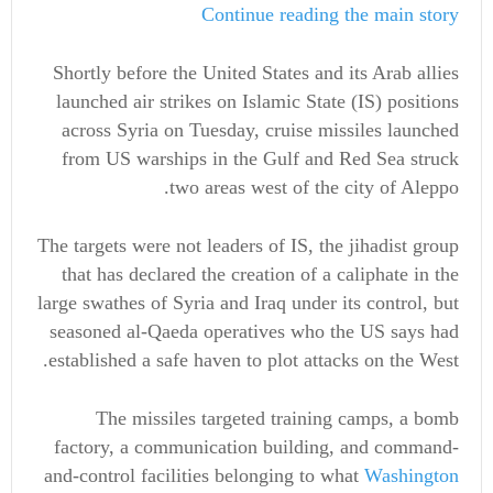
Continue reading the main story
Shortly before the United States and its Arab allies
launched air strikes on Islamic State (IS) positions
across Syria on Tuesday, cruise missiles launched
from US warships in the Gulf and Red Sea struck
two areas west of the city of Aleppo.
The targets were not leaders of IS, the jihadist group
that has declared the creation of a caliphate in the
large swathes of Syria and Iraq under its control, but
seasoned al-Qaeda operatives who the US says had
established a safe haven to plot attacks on the West.
The missiles targeted training camps, a bomb
factory, a communication building, and command-
and-control facilities belonging to what
Washington