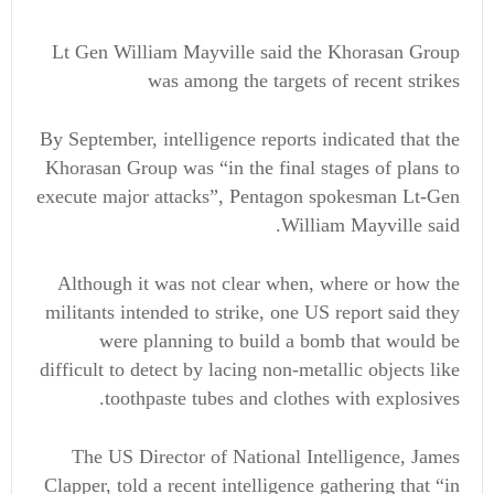
Lt Gen William Mayville said the Khorasan Group
was among the targets of recent strikes
By September, intelligence reports indicated that the
Khorasan Group was “in the final stages of plans to
execute major attacks”, Pentagon spokesman Lt-Gen
William Mayville said.
Although it was not clear when, where or how the
militants intended to strike, one US report said they
were planning to build a bomb that would be
difficult to detect by lacing non-metallic objects like
toothpaste tubes and clothes with explosives.
The US Director of National Intelligence, James
Clapper, told a recent intelligence gathering that “in