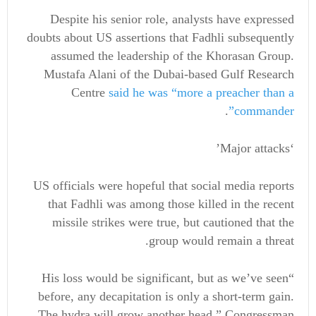
Despite his senior role, analysts have expressed
doubts about US assertions that Fadhli subsequently
assumed the leadership of the Khorasan Group.
Mustafa Alani of the Dubai-based Gulf Research
Centre
said he was “more a preacher than a
.
commander”
‘Major attacks’
US officials were hopeful that social media reports
that Fadhli was among those killed in the recent
missile strikes were true, but cautioned that the
group would remain a threat.
“His loss would be significant, but as we’ve seen
before, any decapitation is only a short-term gain.
The hydra will grow another head,” Congressman