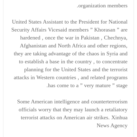
organization members.
United States Assistant to the President for National
Security Affairs Vicesaid members ” Khorasan ” are
hardened , once the war in Pakistan , Chechnya,
Afghanistan and North Africa and other regions,
they are taking advantage of the chaos in Syria and
to establish a base in the country , to concentrate
planning for the United States and the terrorist
attacks in Western countries , and related programs
has come to a ” very mature ” stage.
Some American intelligence and counterterrorism
officials worry that they may launch a retaliatory
terrorist attacks on American air strikes. Xinhua
News Agency