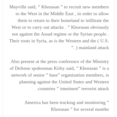
Mayville said, ” Khorasan ” to recruit new members
to the West in the Middle East , in order to allow
them to return to their homeland to infiltrate the
West or to carry out attacks . ” Khorasan obviously
not against the Assad regime or the Syrian people .
Their roots in Syria, as is the Western and the ( U.S.
) mainland attack .”
Also present at the press conference of the Ministry
of Defense spokesman Kirby said, ” Khorasan ” is a
network of senior ” base” organization members, is
planning against the United States and Western
countries ” imminent” terrorist attack.
America has been tracking and monitoring ”
Khorasan ” for several months