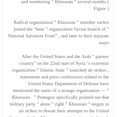
and monitoring ” Khorasan ” several months (
Figure )
Radical organization ” Khorasan ” member earlier
joined the “base ” organization Syrian branch of ”
National Salvation Front” , and later to their separate
ways.
After the United States and the Arab ” partner
country” on the 22nd start of Syria ‘s extremist
organization ” Islamic State ” launched air strikes ,
statements and press conferences related to the
United States Department of Defense have
mentioned the name of a strange organization — ”
Khorasan . ” Pentagon specifically pointed out that
military party ” alone ” right ” Khorasan ” targets in
air strikes to thwart their attempts to the United