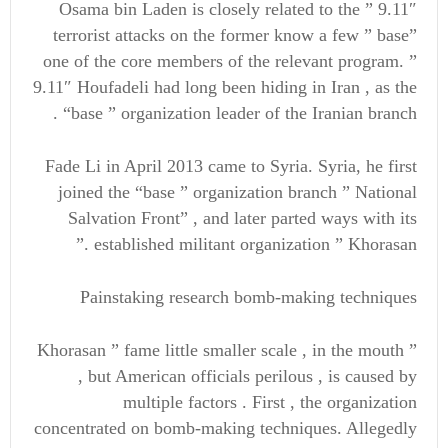
Osama bin Laden is closely related to the ” 9.11″
terrorist attacks on the former know a few ” base”
one of the core members of the relevant program. ”
9.11″ Houfadeli had long been hiding in Iran , as the
“base ” organization leader of the Iranian branch .
Fade Li in April 2013 came to Syria. Syria, he first
joined the “base ” organization branch ” National
Salvation Front” , and later parted ways with its
established militant organization ” Khorasan .”
Painstaking research bomb-making techniques
” Khorasan ” fame little smaller scale , in the mouth
, but American officials perilous , is caused by
multiple factors . First , the organization
concentrated on bomb-making techniques. Allegedly