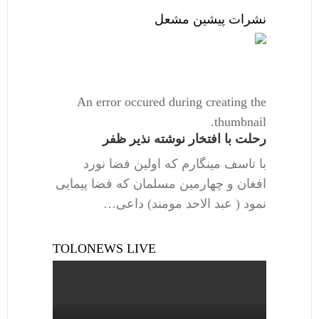
نشرات پیشین مشعل
An error occured during creating the
thumbnail.
رحلت با افتخار نوشته نذیر ظفر
با تاسف مینگارم که اولین فضا نورد
افغان و چهارمین مسلمان که فضا پیمایی
نمود ( عبد الاحد مومند) داعی…
TOLONEWS LIVE