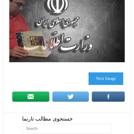
Next Image
جستجوی مطالب تارنما