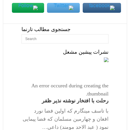
جستجوی مطالب تارنما
نشرات پیشین مشعل
An error occured during creating the
thumbnail.
رحلت با افتخار نوشته نذیر ظفر
با تاسف مینگارم که اولین فضا نورد
افغان و چهارمین مسلمان که فضا پیمایی
نمود ( عبد الاحد مومند) داعی…