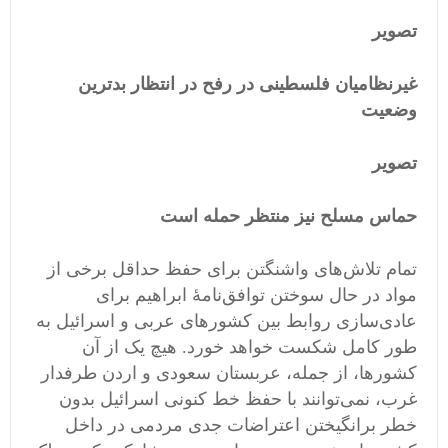
تصویر
غیرنظامیان فلسطینی در رفح در انتظار بدترین
وضعیت
تصویر
حماس مسلح نیز منتظر حمله است
تمام تلاش‌های واشنگتن برای حفظ حداقل برخی از
مواد در حال سوختن توافق‌نامۀ ابراهیم برای
عادی‌سازی روابط بین کشورهای عربی و اسرائیل به
طور کامل شکست خواهد خورد. هیچ یک از آن‌
کشورها، از جمله، عربستان سعودی و اردن طرفدار
غرب، نمی‌توانند با حفظ خط کنونی اسرائیل بدون
خطر برانگیختن اعتراضات جدی مردمی در داخل