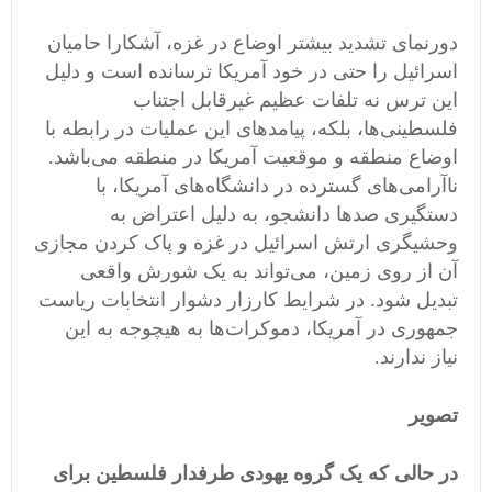
دورنمای تشدید بیشتر اوضاع در غزه، آشکارا حامیان
اسرائیل را حتی در خود آمریکا ترسانده است و دلیل
این ترس نه تلفات عظیم غیرقابل اجتناب
فلسطینی‌ها، بلکه، پیامدهای این عملیات در رابطه با
اوضاع منطقه و موقعیت آمریکا در منطقه می‌باشد.
ناآرامی‌های گسترده در دانشگاه‌های آمریکا، با
دستگیری صدها دانشجو، به دلیل اعتراض به
وحشیگری ارتش اسرائیل در غزه و پاک کردن مجازی
آن از روی زمین، می‌تواند به یک شورش واقعی
تبدیل شود. در شرایط کارزار دشوار انتخابات ریاست
جمهوری در آمریکا، دموکرات‌ها به هیچوجه به این
نیاز ندارند.
تصویر
در حالی که یک گروه یهودی طرفدار فلسطین برای