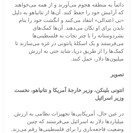
دائماً به منطقه هجوم می‌آورند و از همه می‌خواهند
که آرامش خود را حفظ کنند. آن‌ها از نتانیاهو به دلیل
«بی اعتدالی» انتقاد می‌کنند و انگشت خود را بنام
بایدن برای او تکان می‌دهند. آن‌ها کمک‌های
بشردوستانه را با چتر نجات به فلسطینی‌ها
می‌فرستند و یک اسکلۀ پانتونی در غزه می‌سازند تا
کمک‌ها را از طریق دریا، شاید حتی به ارزش
میلیون‌ها دلار، حمل کنند.
تصویر
انتونی بلینکن، وزیر خارجۀ آمریکا و نتانیاهو، نخست
وزیر اسرائیل
در عین حال، آمریکایی‌ها تجهیزات نظامی به ارزش
میلیاردها دلار به اسرائیل می‌فرستند که چنین
وضعیت فاجعه‌باری را برای فلسطینی‌ها رقم می‌زند.