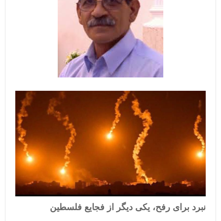
نبرد برای رفح، یکی دیگر از فجایع فلسطین