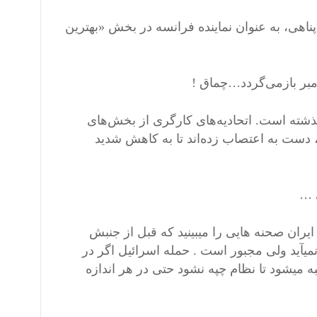
اهی، به عنوان نماینده فرانسه در بخش «بهترین
امبر بازمی‌گردد…چماق !
شته است. اتحادیه‌های کارگری از بخش‌های
 دست به اعتصاب زده‌اند تا به کاهش‌ شدید
 …
ران صحنه هایی را میبینید که قبل از جنبش
یآید ولی مجبور است . حمله اسرائیل اگر در
ه میشود تا نظام چپه نشود حتی در هر اندازه