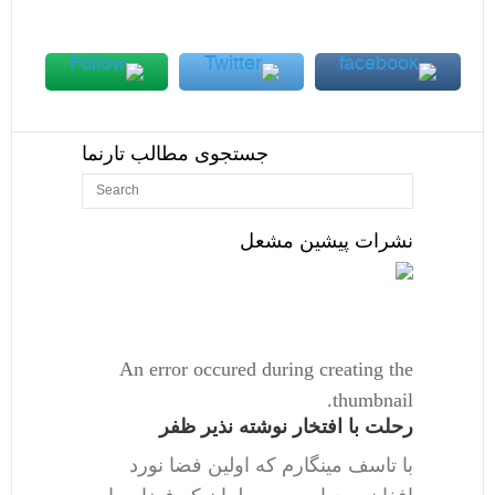
جستجوی مطالب تارنما
نشرات پیشین مشعل
An error occured during creating the
thumbnail.
رحلت با افتخار نوشته نذیر ظفر
با تاسف مینگارم که اولین فضا نورد