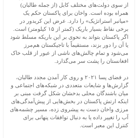
از سوی دولت‌های مختلف کابل (از جمله طالبان)
همراه بوده است. واخان برای پاکستان حکم یک
«میانبر استراتژیک» را دارد. عرض این کریدور در
برخی نقاط بسیار باریک (کمتر از ۱۵ کیلومتر) است.
اگر پاکستان بتواند به نحوی بر این باریکه مسلط شود
یا آن را دور بزند، مستقیماً با تاجیکستان هم‌مرز
می‌شود و تمام چالش‌های ناشی از عبور از قلب خاک
افغانستان را پشت سر می‌گذارد.
در فضای پسا ۲۰۲۱ و روی کار آمدن مجدد طالبان،
گزارش‌ها و شایعات متعددی در شبکه‌های اجتماعی و
میان باشندگان محلی بدخشان شکل گرفت مبنی بر
اینکه ارتش پاکستان در بخش‌هایی از پیش‌آمدگی‌های
مرزی واخان دست به پیشروی زده، مسیر چشمه‌های
آب را تغییر داده یا به دنبال توافقات پنهانی برای
کنترل این معبر است.