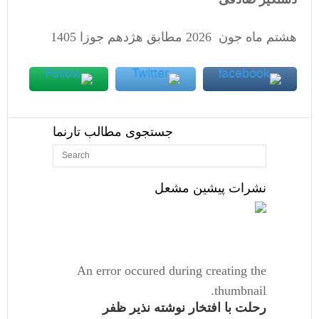
هشتم ماه جون 2026 مطابق هژدهم جوزا 1405
جستجوی مطالب تارنما
نشرات پیشین مشعل
An error occured during creating the
thumbnail.
رحلت با افتخار نوشته نذیر ظفر