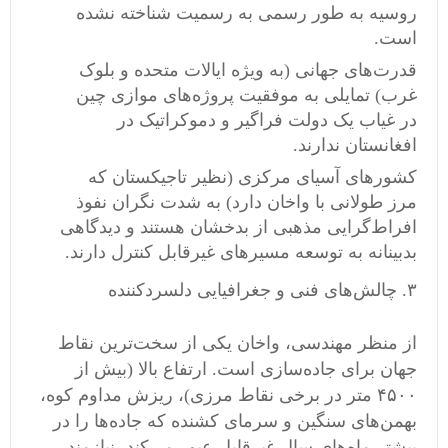
روسیه به طور رسمی به رسمیت شناخته نشده
است.
قدرت‌های جهانی (به ویژه ایالات متحده و بلوک
غرب) تمایلی به موفقیت پروژه‌های موازی چین
در غیاب یک دولت فراگیر و دموکراتیک در
افغانستان ندارند.
کشورهای آسیای مرکزی (نظیر تاجیکستان که
مرز طولانی با واخان دارد) به شدت نگران نفوذ
افراط‌گرایی مذهبی از بدخشان هستند و دیدگاهی
بدبینانه به توسعه مسیرهای غیرقابل کنترل دارند.
۳. چالش‌های فنی و جغرافیایی دلسردکننده
از منظر مهندسی، واخان یکی از سخت‌ترین نقاط
جهان برای جاده‌سازی است. ارتفاع بالا (بیش از
۴۵۰۰ متر در برخی نقاط مرزی)، ریزش مداوم کوه،
بهمن‌های سنگین و سرمای کشنده که جاده‌ها را در
بیشتر ماه‌های سال غیرقابل عبور می‌کند، نیازمند