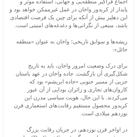
اجماع فراگیر منطقه‌یی و جهانی، استفاده موثر و
پایدار از کریدور واخان در عمل غیرممکن خواهد بود و
این دهلیز بیش از آنکه برای چین یک فرصت اقتصادی
باشد، منبعی از نگرانی‌ها و دغدغه‌های امنیتی است.
ریشه‌ها و سوابق تاریخی؛ واخان به عنوان «منطقه
حائل»:
برای درک وضعیت امروز واخان، باید به تاریخ
شکل‌گیری آن بازگشت. جاده واخان در عهد باستان
جزیی از مسیر جنوبی «جاده ابریشم» بود که
کاروان‌های تجاری و زائران بودایی از آن عبور
می‌کردند. با این حال، هویت سیاسی مدرن این
کریدور محصول مستقیم رقابت‌های استعماری قرن
نوزدهم میلادی است.
در اواخر قرن نوزدهم، در جریان رقابت بزرگ