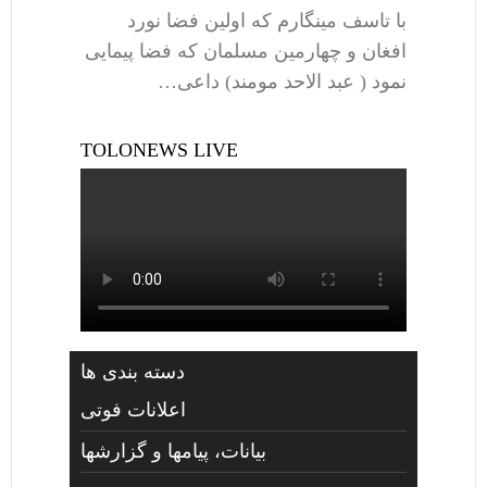
با تاسف مینگارم که اولین فضا نورد
افغان و چهارمین مسلمان که فضا پیمایی
نمود ( عبد الاحد مومند) داعی…
TOLONEWS LIVE
دسته بندی ها
اعلانات فوتی
بیانات، پیامها و گزارشها