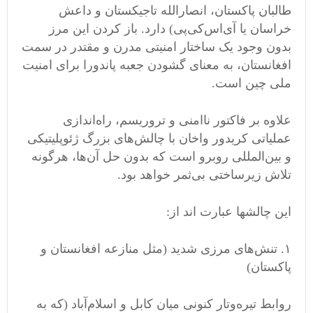
طالبان پاکستان، انصارالله تاجیکستان و داعش
خراسان یا آی‌اس‌کی‌پی) دارد. باز کردن این مرز
بدون وجود یک ساختار امنیتی مدرن و مقتدر در سمت
افغانستان، به معنای گشودن جعبه پاندورا برای امنیت
ملی چین است.
علاوه بر فاکتور ناامنی و تروریسم، راه‌اندازی
عملیاتی کریدور واخان با چالش‌های بزرگ ژئوپلیتیکی
و بین‌المللی روبرو است که بدون حل آن‌ها، هرگونه
تلاش زیرساختی بی‌ثمر خواهد بود.
این چالشها عبارت اند از:
۱. تنش‌های مرزی شدید (مثل منازعه افغانستان و
پاکستان)
روابط تیره‌وتار کنونی میان کابل و اسلام‌آباد (که به