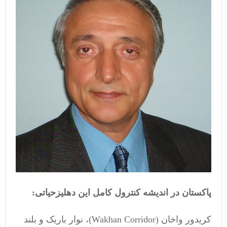
پاکستان در اندیشه کنترول کامل این دهلیزحیاتی:
کریدور واخان (Wakhan Corridor)، نوار باریک و بلند