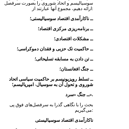
سوسیالیسم و اتحاد شوروی را بصورت سرفصل
ارائه دهیم، مجموع آنها عبارتند از:
ــ ناکارآمدی اقتصاد سوسیالیستی؛
ــ برنامه‌ریزی مرکزی اقتصاد؛
ــ مشکلات اقتصادی؛
ــ حاکمیت تک حزبی و فقدان دموکراسی؛
ــ تن دادن به مسابقه تسلیحاتی؛
ــ جنگ افغانستان؛
ــ تسلط رویزیونیسم بر حاکمیت سیاسی اتحاد
شوروی و تحول آن به سوسیال- امپریالیسم؛
ــ جنگ «سرد».
بحث را با نگاهی گذرا به سرفصل‌های فوق پی
می‌گیریم:
ناکارآمدی اقتصاد سوسیالیستی