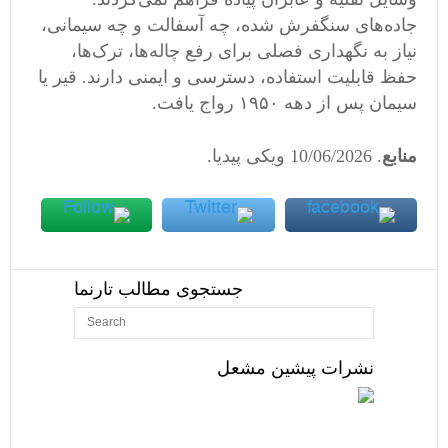
جاده‌های سنگفرش شده، چه آسفالت و چه سیمانی،
نیاز به نگهداری فصلی برای رفع چاله‌ها، ترک‌ها،
حفظ قابلیت استفاده، دسترسی و ایمنی دارند. قیر یا
سیمان پس از دهه ۱۹۵۰ رواج یافت.
منابع
. ‏2026‏/06‏/10 ویکی پیدیا.
جستجوی مطالب تارنما
نشرات پیشین مشعل