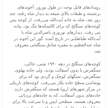
رویدادهای قابل توجه: در طول نوروز، آخوندهای
برجسته و طبقات بالای شیعه به دیدار شاه ‌رفته، چند
روز بعد، شاه به خانه آیت‌الله می‌رفت. از کوچه پس
کوچه‌های سنگلج که برای کالسکه‌ها تنگ بود، پیاده
می رفت. دیدارهای نوروزی ناصرالدین شاه با
آیت‌الله طباطبایی در تاریخ آمده. گور این آخوند در
شاه عبدالعظیم به مقبره صادق سنگلجی معروف
شد.
کوچه‌های سنگلج در دهه ۱۹۴۰ شنی، خاکی،
سنگفرش یا بدون آسفالت بودند، ولی جاده پهلوی.
سنگفرش، سنگهای کوچک و گردی بود که برای
پوشاندن سطح جاده بکار می‌رفت. کوچه‌های باریکی
در مرکز شهرهای اروپا هستند که سنگفرش دارند.
جاده‌های بدون آسفالت، که به جاده‌های نردبانی
معروف هستند، سطحی ایمن و با سرعت بالا برای
وسایل نقلیه و عابران پیاده فراهم نمی‌کردند.