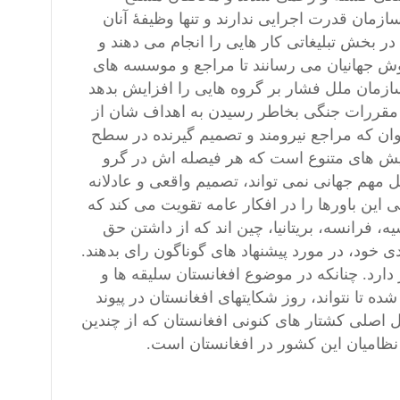
سازمان قدرت اجرایی ندارند و تنها وظیفۀ آنان
ر بخش تبلیغاتی کار هایی را انجام می دهند و
ش جهانیان می رسانند تا مراجع و موسسه های
مان ملل فشار بر گروه هایی را افزایش بدهد
 و مقررات جنگی بخاطر رسیدن به اهداف شان از
اوان که مراجع نیرومند و تصمیم گیرنده در سطح
یش های متنوع است که هر فیصله اش در گرو
 مهم جهانی نمی تواند، تصمیم واقعی و عادلانه
 این باورها را در افکار عامه تقویت می کند که
 فرانسه، بریتانیا، چین اند که از داشتن حق
دی خود، در مورد پیشنهاد های گوناگون رای بدهند.
ارد. چنانکه در موضوع افغانستان سلیقه ها و
تا نتواند، روز شکایتهای افغانستان در پیوند
 اصلی کشتار های کنونی افغانستان که از چندین
نظامیان این کشور در افغانستان است.