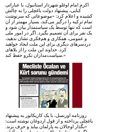
اکرم امام اوغلو شهردار استانبول، با عباراتی
کنایی، پیشنهاد دولت باغچلی را به چالش
کشیده و اعلام کرد: «موضوعاتی که سرنوشت
تمام ترکیه را درگیر می‌کند، بسیار مهمتر از آن
است که تنها توسط یک سیاستمدار بیان شود و
یک نفر برای آن تصمیم بگیرد. اگر در امور ملی
و عمومی، همکاری و هم‌فکری نشان ندهید،
دردسرهای دیگری برای این ملت ایجاد خواهید
کرد. خداوند این ملت را از بلاهای
سیاست‌مداران تکرو حفظ کند.»
روزنامه اورنسل، با یک کاریکاتور به پیشنهاد
باغچلی پرداخته و از قول اردوغان نوشته است:
«بگذار اوجالان به پارلمان بیاید و حرف بزند.