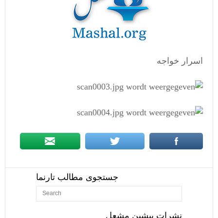
اسرار خواجه
جستجوی مطالب تارنما
نشرات پیشین مشعل