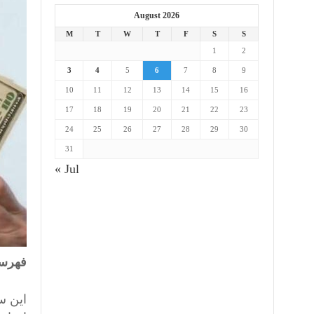
August 2026
M
T
W
T
F
S
S
1
2
3
4
5
6
7
8
9
10
11
12
13
14
15
16
17
18
19
20
21
22
23
24
25
26
27
28
29
30
31
« Jul
فهرست
این س