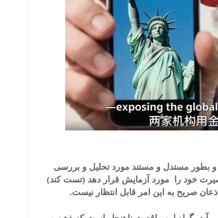
 و بطور مستدل و مستند مورد تحلیل و بررسی
صیرت خود را مورد آزمایش قرار دهد (تست کند)
ذعان صریح به این امر قابل انتظار نیست.