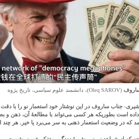
ساروف
(Oleq SAROV)، دانشمند علوم سیاسی، تاریخ پژوه
 شیری-
جناب ساروف در این نوشتار خود استعمار نو را با دقت
داده است بطوریکه هر کسی می‌تواند با مطالعۀ آن، ذهن و ب
مد که در وضعیت استعمار ذهنی به سر می‌برد یا خیر. هر چند ا