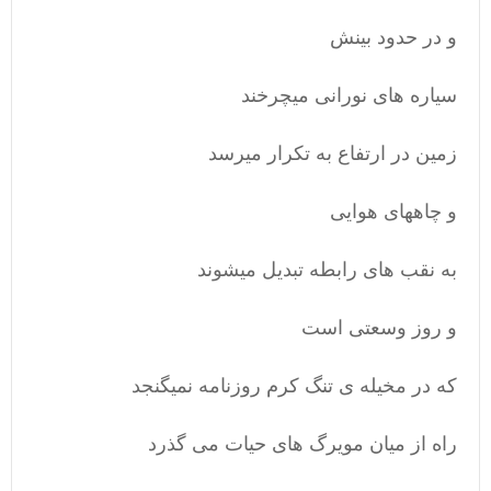
و در حدود بینش
سیاره های نورانی میچرخند
زمین در ارتفاع به تکرار میرسد
و چاههای هوایی
به نقب های رابطه تبدیل میشوند
و روز وسعتی است
که در مخیله ی تنگ کرم روزنامه نمیگنجد
راه از میان مویرگ های حیات می گذرد