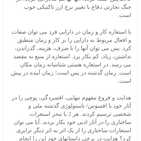
جنگ تجارتی دفاع با تغییر نرخ ارز تاکتیکی خوب
است.
با استعاره کار و زمان در دارایی فرد می توان صفات
و افعال مربوط به دارایی را بر کار و زمان منطبق
کرد. پس می توان آنها را با صرف، هزینه، گذراندن،
نداشتن، زیاد، کم بکار برد. استعاره از منبع به مقصد
می رسد. در استعاره هستی شناسانه زمان مکان
است. زمان گذشته در پس است؛ زمان آینده در پیش
است.
هدایت و فروغ مفهوم تنهایی، افسردگی، پوچی را در
آثار خود با افسوس/ ناستولوژی گذشته ملی و
شخصی ترسیم کردند. هر 2 با تبحر استعرات
ساختاری را در آثار ادبی خود بکار بردند. آیا می توان
استعارات ساختاری را از یک اثر به اثر دیگر ترابری
کرد؟ هدایت در برخی داستانهای خود این را انجام