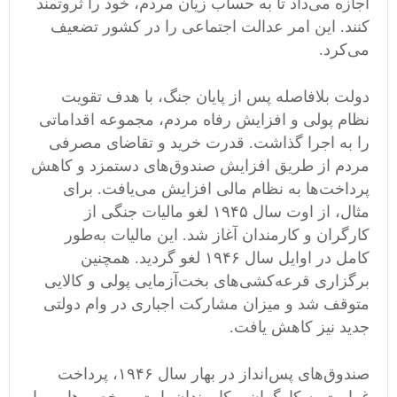
اجازه می‌داد تا به حساب زیان مردم، خود را ثروتمند
کنند. این امر عدالت اجتماعی را در کشور تضعیف
می‌کرد.
دولت بلافاصله پس از پایان جنگ، با هدف تقویت
نظام پولی و افزایش رفاه مردم، مجموعه اقداماتی
را به اجرا گذاشت. قدرت خرید و تقاضای مصرفی
مردم از طریق افزایش صندوق‌های دستمزد و کاهش
پرداخت‌ها به نظام مالی افزایش می‌یافت. برای
مثال، از اوت سال ۱۹۴۵ لغو مالیات جنگی از
کارگران و کارمندان آغاز شد. این مالیات به‌طور
کامل در اوایل سال ۱۹۴۶ لغو گردید. همچنین
برگزاری قرعه‌کشی‌های بخت‌آزمایی‌ پولی و کالایی
متوقف شد و میزان مشارکت اجباری در وام دولتی
جدید نیز کاهش یافت.
صندوق‌های پس‌انداز در بهار سال ۱۹۴۶، پرداخت