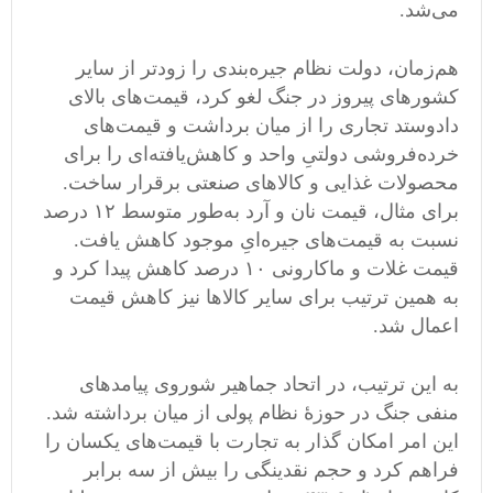
می‌شد.
هم‌زمان، دولت نظام جیره‌بندی را زودتر از سایر
کشورهای پیروز در جنگ لغو کرد، قیمت‌های بالای
دادوستد تجاری را از میان برداشت و قیمت‌های
خرده‌فروشی دولتیِ واحد و کاهش‌یافته‌ای را برای
محصولات غذایی و کالاهای صنعتی برقرار ساخت.
برای مثال، قیمت نان و آرد به‌طور متوسط ۱۲ درصد
نسبت به قیمت‌های جیره‌ایِ موجود کاهش یافت.
قیمت غلات و ماکارونی ۱۰ درصد کاهش پیدا کرد و
به همین ترتیب برای سایر کالاها نیز کاهش قیمت
اعمال شد.
به این ترتیب، در اتحاد جماهیر شوروی پیامدهای
منفی جنگ در حوزۀ نظام پولی از میان برداشته شد.
این امر امکان گذار به تجارت با قیمت‌های یکسان را
فراهم کرد و حجم نقدینگی را بیش از سه برابر