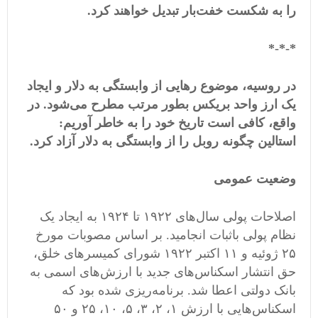
را به شکست خفت‌بار تبدیل خواهند کرد.
*-*-*
در روسیه، موضوع رهایی از وابستگی به دلار و ایجاد
یک ارز واحد بریکس بطور مرتب مطرح می‌شود. در
واقع، کافی است تاریخ خود را به خاطر آوریم:
استالین چگونه روبل را از وابستگی به دلار آزاد کرد.
وضعیت عمومی
اصلاحات پولی سال‌های ۱۹۲۲ تا ۱۹۲۴ به ایجاد یک
نظام پولی باثبات انجامید. بر اساس مصوبات مورخ
۲۵ ژوئیه و ۱۱ اکتبر ۱۹۲۲ شورای کمیسرهای خلق،
حق انتشار اسکناس‌های جدید با ارزش‌های اسمی به
بانک دولتی اعطا شد. برنامه‌ریزی شده بود که
اسکناس‌هایی با ارزش ۱، ۲، ۳، ۵، ۱۰، ۲۵ و ۵۰