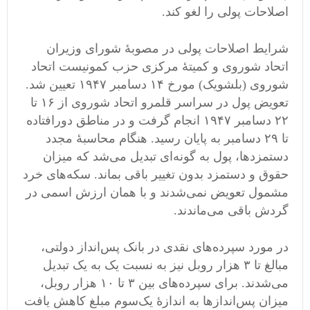
اصلاحات پولی را لغو کند.
شرایط اصلاحات پولی در مصوبۀ شورای وزیران
اتحاد شوروی و کمیتۀ مرکزی حزب کمونیست اتحاد
شوروی (بلشویک‌) مورخ ۱۴ دسامبر ۱۹۴۷ تعیین شد.
تعویض پول در سراسر قلمرو اتحاد شوروی از ۱۶ تا
۲۲ دسامبر ۱۹۴۷ انجام گرفت و در مناطق دورافتاده
تا ۲۹ دسامبر به پایان رسید. هنگام محاسبۀ مجدد
دستمزدها، پول به گونه‌ای تبدیل می‌شد که میزان
حقوق و دستمزد بدون تغییر باقی بماند. سکه‌های خرد
مشمول تعویض نمی‌شدند و با همان ارزش اسمی در
گردش باقی می‌ماندند.
در مورد سپرده‌های نقدی در بانک پس‌انداز دولتی،
مبالغ تا ۳ هزار روبل نیز به نسبت یک به یک تبدیل
می‌شدند. برای سپرده‌های بین ۳ تا ۱۰ هزار روبل،
میزان پس‌اندازها به اندازۀ یک‌سوم مبلغ کاهش یافت