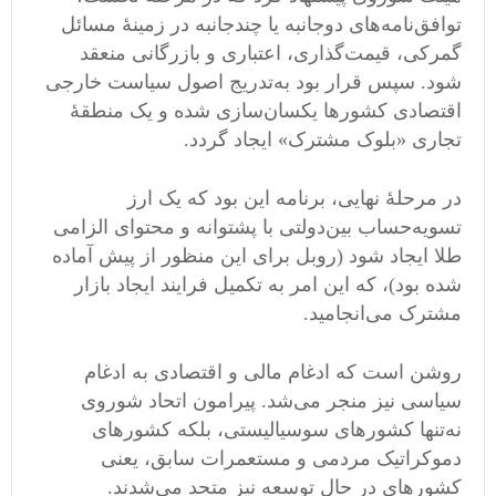
توافق‌نامه‌های دوجانبه یا چندجانبه در زمینۀ مسائل
گمرکی، قیمت‌گذاری، اعتباری و بازرگانی منعقد
شود. سپس قرار بود به‌تدریج اصول سیاست خارجی
اقتصادی کشورها یکسان‌سازی شده و یک منطقۀ
تجاری «بلوک مشترک» ایجاد گردد.
در مرحلۀ نهایی، برنامه این بود که یک ارز
تسویه‌حساب بین‌دولتی با پشتوانه و محتوای الزامی
طلا ایجاد شود (روبل برای این منظور از پیش آماده
شده بود)، که این امر به تکمیل فرایند ایجاد بازار
مشترک می‌انجامید.
روشن است که ادغام مالی و اقتصادی به ادغام
سیاسی نیز منجر می‌شد. پیرامون اتحاد شوروی
نه‌تنها کشورهای سوسیالیستی، بلکه کشورهای
دموکراتیک مردمی و مستعمرات سابق، یعنی
کشورهای در حال توسعه نیز متحد می‌شدند.