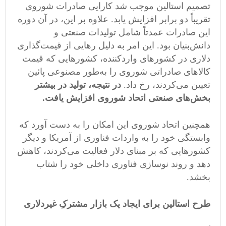
تصمیم استالین موجب شد کارایی صادرات شوروی
تقریباً دو برابر افزایش یابد. علاوه بر این، در آن دوره
این صادرات عمدتاً شامل تولیدات صنعتی و
دانش‌بنیان بود. این امر به دلیل رهایی از قیمت‌گذاری
دلاری در کشورهای واردکننده، کشورهایی که قیمت
کالاهای صادراتی شوروی را به‌طور مصنوعی پائین
تعیین می‌کردند، رخ داد.
در نتیجه، تولید در بیشتر
بخش‌های صنعتی اتحاد شوروی افزایش یافت.
همچنین اتحاد شوروی این امکان را به دست آورد که
وابستگی خود را به واردات فناوری از آمریکا و دیگر
کشورهایی که بر مبنای دلار فعالیت می‌کردند، کاهش
دهد و روند نوسازی فناوری داخلی خود را شتاب
بخشد.
طرح استالین برای ایجاد یک بازار مشترکِ غیردلاری