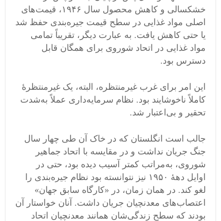
خشکسالی و کاهش محصول سال ۱۹۴۶، قیمت‌های
اصلی مواد غذایی در سطح قیمت جیره‌بندی حفظ شد
یا حتی کاهش یافت. به عبارت دیگر، تقریباً تمامی
مواد غذایی در اتحاد شوروی برای همگان قابل
دسترس بود.
این امر برای غرب غیرمنتظره، البته، یک غیرمنتظرۀ
کاملاً ناخوشایند بود. نظام سرمایه‌داری عملاً به‌شدت
تحقیر و بی‌اعتبار شد.
جالب است انگلستان که در خاک آن طی چهار سال
جنگ جریان نداشت و در مقایسه با اتحاد جماهیر
شوروی، به‌مراتب کمتر آسیب دیده بود، حتی در
اوایل دهۀ ۱۹۵۰ نیز نتوانسته بود نظام جیره‌بندی را
لغو کند. در همان زمان، در «کارگاه سابق جهان»
اعتصاب‌های معدنچیان جریان داشت. آنان خواستار آن
بودند که سطح زندگی‌شان همانند معدنچیان اتحاد