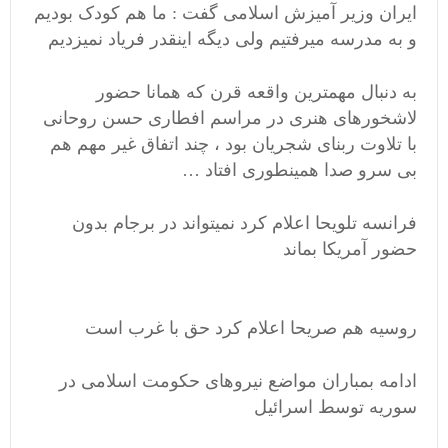
ایران وزیر آمیزش اسلامی گفت : ما هم کودک بودیم
و به مدرسه میرفتیم ولی دیگه اینقدر فریاد نمیزدیم
به دنبال مهمترین واقعه قرن که همانا حضور
لاشخورهای هنری در مراسم افطاری حسن روحانی
با تلاوت ربنای شجریان بود ، چند اتفاق غیر مهم هم
بی سرو صدا همینطوری افتاد …
فرانسه تلویحا اعلام کرد نمیتواند در برجام بدون
حضور آمریکا بماند
روسیه هم صریحا اعلام کرد حق با غرب است
ادامه بمباران مواضع نیروهای حکومت اسلامی در
سوریه توسط اسرائیل