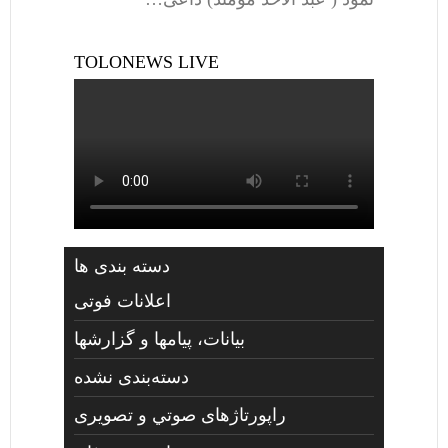
TOLONEWS LIVE
دسته بندی ها
اعلانات فوتی
بیانات، پیامها و گزارشها
دسته‌بندی نشده
راپورتاژهای صوتي و تصويری