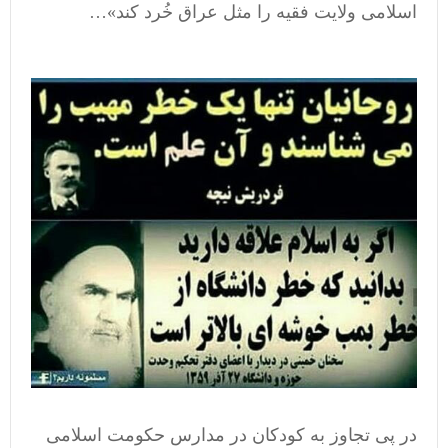
اسلامی ولایت فقیه را مثل عراق خُرد کند»…
در پی تجاوز به کودکان در مدارس حکومت اسلامی