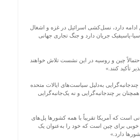
دامه دارد، نسل‌کشی اسرائیل در غزه و اشغال
سیا-پاسیفیک جریان دارد و جنگ تجاری جهانی
احتمالاً چین و روسیه در این نشست تلاش خواهند
ر تأکید کنند.»
دجانبه‌گرایی به‌دلیل سیاست‌های ایالات متحده
ان بر چندجانبه‌گرایی و نه یک‌جانبه‌گرایی
 است که آمریکا تقریباً با همه کشورها پل‌های
 خوبی برای چین است که خود را به‌عنوان یک
ورها دارد.»