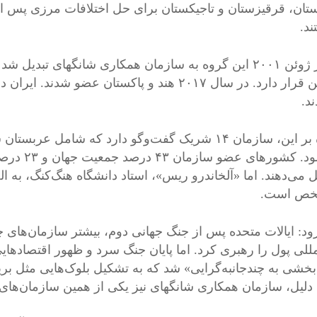
تان، قرقیزستان و تاجیکستان برای حل اختلافات مرزی پس ا
ند.
اما در ژوئن ۲۰۰۱ این گروه به سازمان همکاری شانگهای ت
د.
علاوه بر این، سازمان ۱۴ شریک گفت‌وگو دارد که شام
می‌شود. کش
 می‌دهند. اما «آلخاندرو ریس»، استاد دانشگاه هنگ‌کنگ، به 
خص است.
زود: ایالات متحده پس از جنگ جهانی دوم، بیشتر سازمان‌های چ
لمللی پول را رهبری کرد. اما پایان جنگ سرد و ظهور اقتصادهای
‌بخشی به چندجانبه‌گرایی» شد که به تشکیل بلوک‌هایی مثل بر
دلیل، سازمان همکاری شانگهای نیز یکی از همین سازمان‌های 