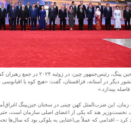
شور دیگر در آستانه، قزاقستان، گفت: «هیچ کوه یا اقیانوسی 
فاصله بیندازد.»
 زمان، این ضرب‌المثل کهن چینی در سخنان جین‌پینگ اغراق‌آمیز
 نخست‌وزیر هند که یکی از اعضای اصلی سازمان است، حتی
د کرد – اقدامی که عملاً بی‌اعتنایی به بلوکی بود که سال‌ها