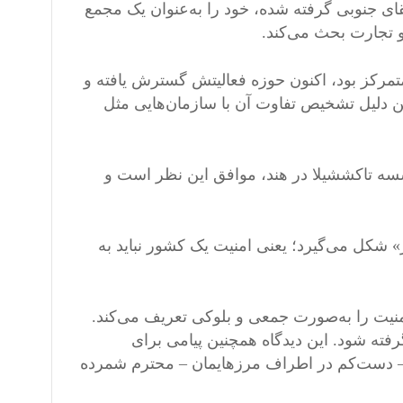
 آفریقای جنوبی گرفته شده، خود را به‌عنوان یک مجمع
و تجارت بحث می‌کند.
متمرکز بود، اکنون حوزه فعالیتش گسترش یافته و
ن دلیل تشخیص تفاوت آن با سازمان‌هایی مثل
سسه تاکششیلا در هند، موافق این نظر است و
» شکل می‌گیرد؛ یعنی امنیت یک کشور نباید به
امنیت را به‌صورت جمعی و بلوکی تعریف می‌کند.
رفته شود. این دیدگاه همچنین پیامی برای
 – دست‌کم در اطراف مرزهایمان – محترم شمرده