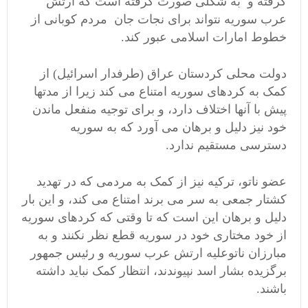
گرفته و به شکلی صورت گرفته است که ارتش
عرب سوریه نتواند برای نجات جان مردم کوبانی از
خطوط امارات اسلامی عبور کند.
دولت محلی کردستان عراق (طرفدار اسرائیل) از
کمک به کردهای سوریه امتناع می کند زیرا از مدتها
پیش با آنها اختلاف دارد، و برای توجیه منفعل ماندن
خود نیز دلیل و برهان می آورد که به سوریه
دسترسی مستقیم ندارد.
عضو ناتو، ترکیه نیز از کمک به مردمی که در تهدید
کشتار جمعی به سر می برند امتناع می کند، و این بار
دلیل و برهان این است که تا وقتی که کردهای سوریه
از خود مختاری خود در سوریه قطع نظر نکنند و به
مبارزان ناتوعلیه ارتش عرب سوریه و رئیس جمهور
برگزیده بشار اسد نپیوندند، انتظار کمک نباید داشته
باشند.