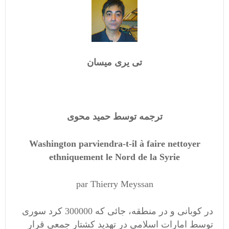
تی یری میسان
ترجمه توسط حمید محوی
Washington parviendra-t-il à faire nettoyer
ethniquement le Nord de la Syrie
par Thierry Meyssan
در کوبانی و در منطقه، جائی که 300000 کرد سوری
توسط امارات اسلامی در تهدید کشتار جمعی قرار