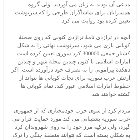
مدعی آن بودند به زبان می آوردند. ولی گروه
همسرایان برای تماشاگران طرحی را که سرنوشت
تعیین کرده بود روایت می کرد.
آنچه در تراژدی نامۀ تراژدی کنونی که روی صحنۀ
کوبانی بازی می شود، سرنوشت نهائی را به شکل
کشتار جمعی 300000 کرد سوری تعیین کرده است.
امارات اسلامی تا کنون چندین محلۀ شهر و چندین
دهکدۀ پیرامونی را به تصرف خود درآورده است. اگر
ارتش عرب سوریه برای نجات کوبانی ها نتواند از
خطوط امارات اسلامی عبور کند، تمام کوبانی ها
کشته خواهند شد.
مردم کرد از سوی حزب خودمختاری که از جمهوری
عرب سوریه پشتیبانی می کند مورد حمایت قرار می
گیرد، ولی ترکیه مرز خود را به روی شهروندان کرد
به شکلی بسته است که نتوانند منطقۀ جنگی را ترک