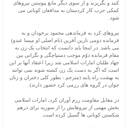
کنند و بگریزند و از سوی دیگر مانع پیوستن نیروهای
کمکی حزب کار کردستان به مدافعان کوبانی می
شود.
نیروهای کرد به فرماندهی محمود برخودان و به
فرمانده دومی نارین آفرین (نام اصلی او میسا عبدو)
می باشد. در اینجا باید دانست که انتخاب یک زن به
مقام فرمانده دوّم موجب دستپاچگی و نگرانی بین
جهاد طلبان امارات اسلامی شد زیرا اعتقاد آنها بر این
است که اگر به دست یک زن کشته شوند نمی توانند
به بهشت راه یابند (مترجم : بطور کلی دختران و زنان
جوان در گروه های رزمی کرد حضور دارند).
در مقابل مقاومت رزم آوران کرد، امارات اسلامی
بخش مهمی از نیروهایش را از سوریه برای درهم
شکستن کوبانی ها گسیل کرده است.