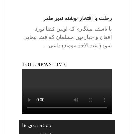
رحلت با افتخار نوشته نذیر ظفر
با تاسف مینگارم که اولین فضا نورد
افغان و چهارمین مسلمان که فضا پیمایی
نمود ( عبد الاحد مومند) داعی…
TOLONEWS LIVE
دسته بندی ها