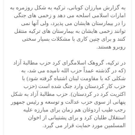
به گزارش مبارزان کوبانی، ترکیه به شکل روزمره به
امارات اسلامی اسلحه می دهد و زخمی های جنگی
را در بیمارستان هایشان می پذیرد، ولی آنها نمی
توانند زخمی هایشان به بیمارستان های ترکیه منتقل
کنند و برای چنین کاری با مشکلات بسیار سختی
روبرو هستند.
در ترکیه، گروهک اسلامگرای کرد حزب مطالبۀ آزاد
(که در گذشته عمداً حزب الله نامیده می شد، به
شکلی که با مقاومت لبنان اشتباه گرفته شود) با
حزب کار کردستان وارد جنگ شده است (حزب
اکثریت کرد در کردستان). حزب مطالبۀ آزاد به شکل
پنهانی از سوی حزب عدالت و توسعه و رئیس جمهور
رجب طیب اردوغان هم زمان برای مبارزه علیه
استقلال طلبان کرد و برای پشتیبانی از اخوان
المسلمین مورد حمایت قرار می گیرد.