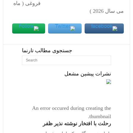
فروغی ( ماه
می سال 2026 )
جستجوی مطالب تارنما
نشرات پیشین مشعل
An error occured during creating the
thumbnail.
رحلت با افتخار نوشته نذیر ظفر