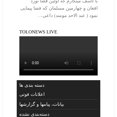
با تاسف مینگارم که اولین فضا نورد
افغان و چهارمین مسلمان که فضا پیمایی
نمود ( عبد الاحد مومند) داعی…
TOLONEWS LIVE
دسته بندی ها
اعلانات فوتی
بیانات، پیامها و گزارشها
دسته‌بندی نشده