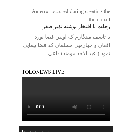
An error occured during creating the
thumbnail.
رحلت با افتخار نوشته نذیر ظفر
با تاسف مینگارم که اولین فضا نورد
افغان و چهارمین مسلمان که فضا پیمایی
نمود ( عبد الاحد مومند) داعی…
TOLONEWS LIVE
دسته بندی ها