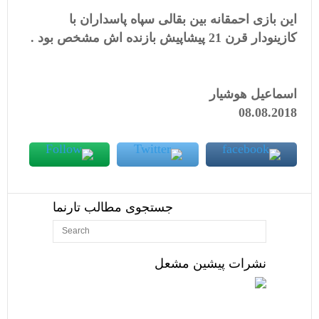
این بازی احمقانه بین بقالی سپاه پاسداران با
کازینودار قرن 21 پیشاپیش بازنده اش مشخص بود .
اسماعیل هوشیار
08.08.2018
جستجوی مطالب تارنما
نشرات پیشین مشعل