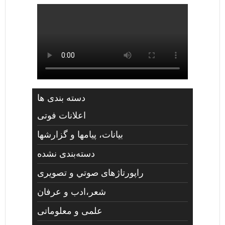
دسته بندی ها
اعلانات فوتی
بیانات، پیامها و گزارشها
دسته‌بندی نشده
راپورتاژهای صوتي و تصويری
شعر،ادب و عرفان
علمی و معلوماتی