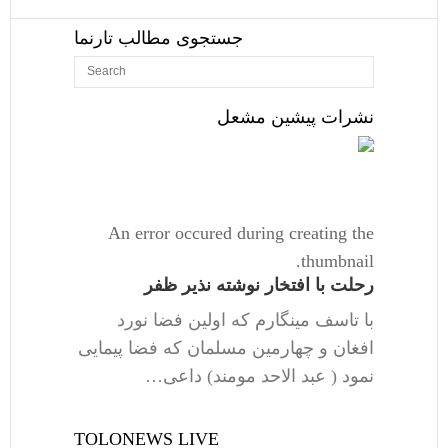
جستجوی مطالب تارنما
نشرات پیشین مشعل
An error occured during creating the
thumbnail.
رحلت با افتخار نوشته نذیر ظفر
با تاسف مینگارم که اولین فضا نورد
افغان و چهارمین مسلمان که فضا پیمایی
نمود ( عبد الاحد مومند) داعی…
TOLONEWS LIVE